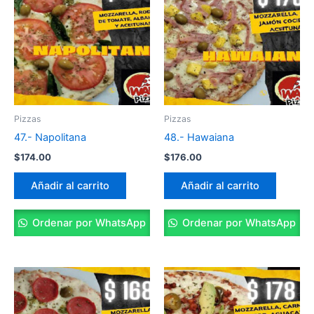
Pizzas
Pizzas
47.- Napolitana
48.- Hawaiana
$
174.00
$
176.00
Añadir al carrito
Añadir al carrito
Ordenar por WhatsApp
Ordenar por WhatsApp