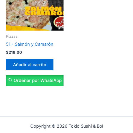
Pizzas
51.- Salmón y Camarón
$
218.00
Añadir al carrito
Ordenar por WhatsApp
Copyright © 2026 Tokio Sushi & Bol