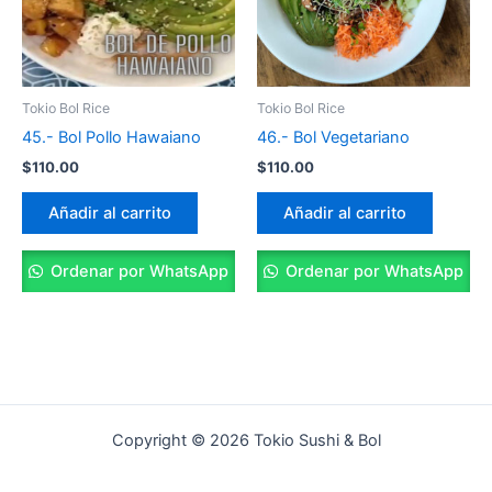
Tokio Bol Rice
Tokio Bol Rice
45.- Bol Pollo Hawaiano
46.- Bol Vegetariano
$
110.00
$
110.00
Añadir al carrito
Añadir al carrito
Ordenar por WhatsApp
Ordenar por WhatsApp
Copyright © 2026 Tokio Sushi & Bol