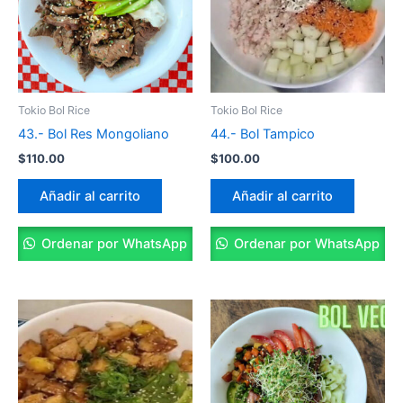
Tokio Bol Rice
Tokio Bol Rice
43.- Bol Res Mongoliano
44.- Bol Tampico
$
110.00
$
100.00
Añadir al carrito
Añadir al carrito
Ordenar por WhatsApp
Ordenar por WhatsApp