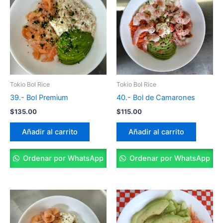
Tokio Bol Rice
Tokio Bol Rice
39.- Bol Premium
40.- Bol de Camarones
$
135.00
$
115.00
Añadir al carrito
Añadir al carrito
Ordenar por WhatsApp
Ordenar por WhatsApp