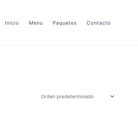
Inicio
Menu
Paquetes
Contacto