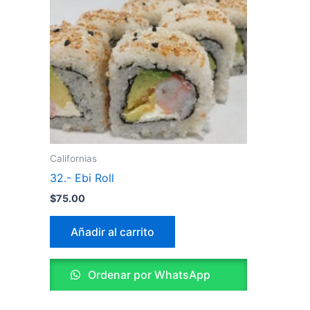
Californias
32.- Ebi Roll
$
75.00
Añadir al carrito
Ordenar por WhatsApp