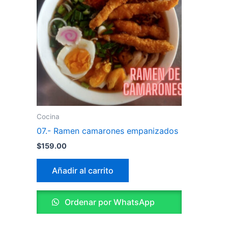
Cocina
07.- Ramen camarones empanizados
$
159.00
Añadir al carrito
Ordenar por WhatsApp