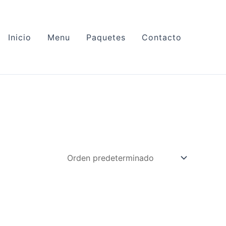
Inicio
Menu
Paquetes
Contacto