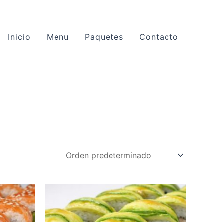
Inicio
Menu
Paquetes
Contacto