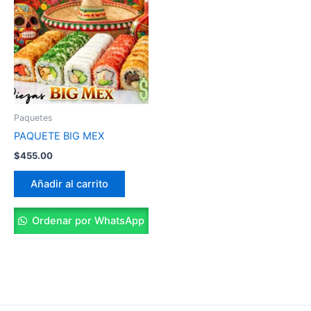
Paquetes
PAQUETE BIG MEX
$
455.00
Añadir al carrito
Ordenar por WhatsApp