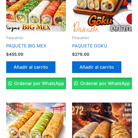
Paquetes
Paquetes
PAQUETE BIG MEX
PAQUETE GOKU
$
455.00
$
279.00
Añadir al carrito
Añadir al carrito
Ordenar por WhatsApp
Ordenar por WhatsApp