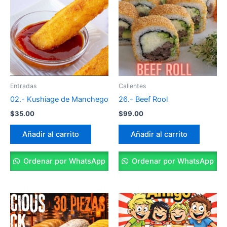
Entradas
Calientes
02.- Kushiage de Manchego
26.- Beef Rool
$
35.00
$
99.00
Añadir al carrito
Añadir al carrito
Ordenar por WhatsApp
Ordenar por WhatsApp