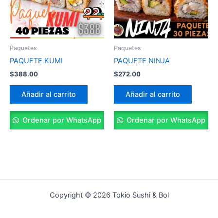
Paquetes
Paquetes
PAQUETE KUMI
PAQUETE NINJA
$
388.00
$
272.00
Añadir al carrito
Añadir al carrito
Ordenar por WhatsApp
Ordenar por WhatsApp
Copyright © 2026 Tokio Sushi & Bol