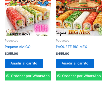
Paquetes
Paquetes
Paquete AMIGO
PAQUETE BIG MEX
$
355.00
$
455.00
Añadir al carrito
Añadir al carrito
Ordenar por WhatsApp
Ordenar por WhatsApp