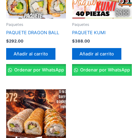
Paquetes
Paquetes
PAQUETE DRAGON BALL
PAQUETE KUMI
$
292.00
$
388.00
Añadir al carrito
Añadir al carrito
Ordenar por WhatsApp
Ordenar por WhatsApp