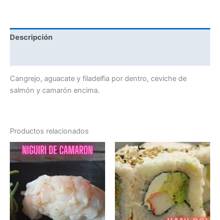
Descripción
Valoraciones (0)
Cangrejo, aguacate y filadelfia por dentro, ceviche de
salmón y camarón encima.
Productos relacionados