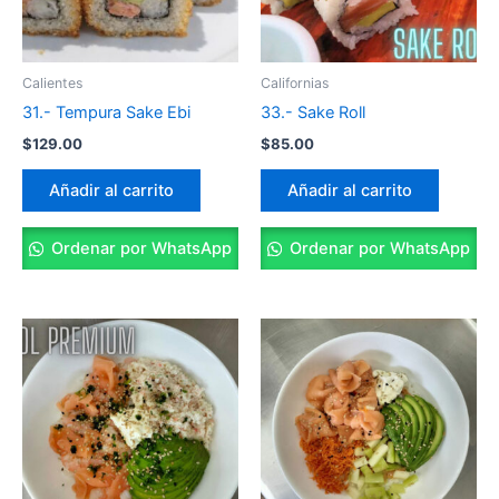
Calientes
Californias
31.- Tempura Sake Ebi
33.- Sake Roll
$
129.00
$
85.00
Añadir al carrito
Añadir al carrito
Ordenar por WhatsApp
Ordenar por WhatsApp