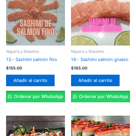
Niguiris y Shasimis
Niguiris y Shasimis
13.- Sashimi salmón fino
14.- Sashimi salmón grueso
$
155.00
$
185.00
Añadir al carrito
Añadir al carrito
Ordenar por WhatsApp
Ordenar por WhatsApp