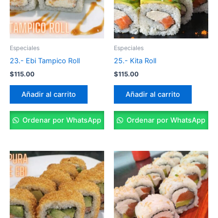
Especiales
Especiales
23.- Ebi Tampico Roll
25.- Kita Roll
$
115.00
$
115.00
Añadir al carrito
Añadir al carrito
Ordenar por WhatsApp
Ordenar por WhatsApp