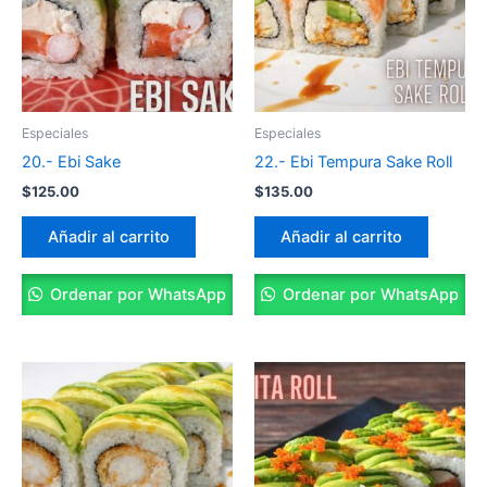
Especiales
Especiales
20.- Ebi Sake
22.- Ebi Tempura Sake Roll
$
125.00
$
135.00
Añadir al carrito
Añadir al carrito
Ordenar por WhatsApp
Ordenar por WhatsApp