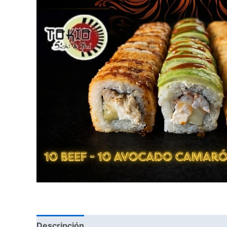
Descripción
Valoraciones (0)