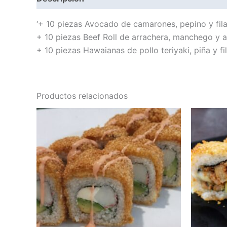
‘+ 10 piezas Avocado de camarones, pepino y filad
+ 10 piezas Beef Roll de arrachera, manchego y a
+ 10 piezas Hawaianas de pollo teriyaki, piña y fi
Productos relacionados