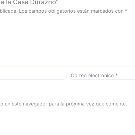
de la Casa Durazno”
blicada.
Los campos obligatorios están marcados con
*
Correo electrónico
*
eb en este navegador para la próxima vez que comente.