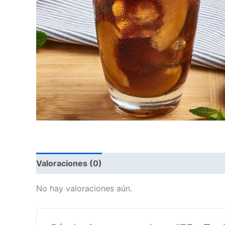
Valoraciones (0)
No hay valoraciones aún.